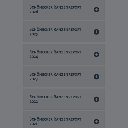
Schönecker Ranzenreport
2026
Schönecker Ranzenreport
2025
Schönecker Ranzenreport
2024
Schönecker Ranzenreport
2023
Schönecker Ranzenreport
2022
Schönecker Ranzenreport
2021