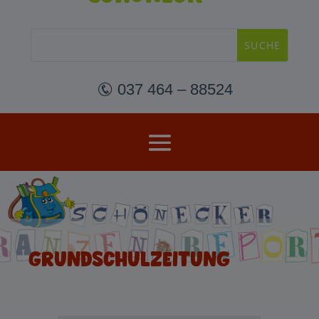
 037 464 – 88524
Grundschulzeitung