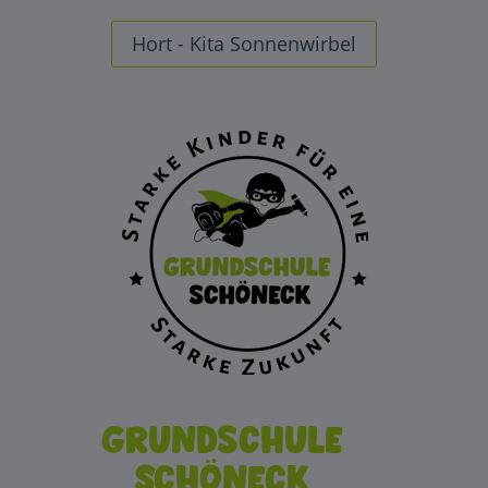
Hort - Kita Sonnenwirbel
Grundschule
Schöneck