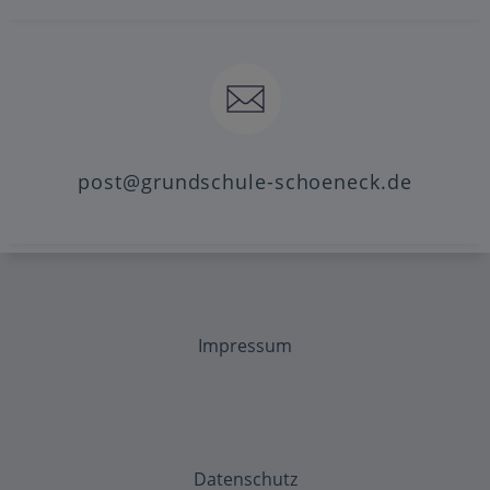
post@grundschule-schoeneck.de
Impressum
Datenschutz