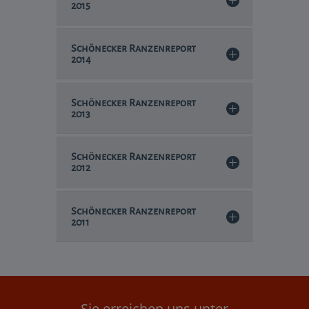
2015
Schönecker Ranzenreport
2014
Schönecker Ranzenreport
2013
Schönecker Ranzenreport
2012
Schönecker Ranzenreport
2011
Sie erreichen uns unter