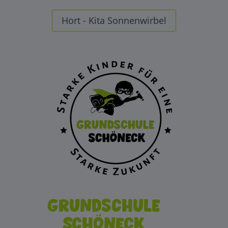
Hort - Kita Sonnenwirbel
Grundschule
Schöneck