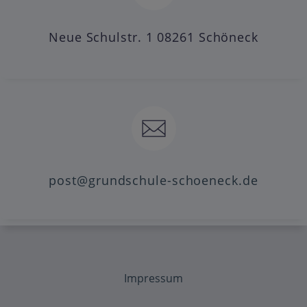
Neue Schulstr. 1 08261 Schöneck
post@grundschule-schoeneck.de
Impressum