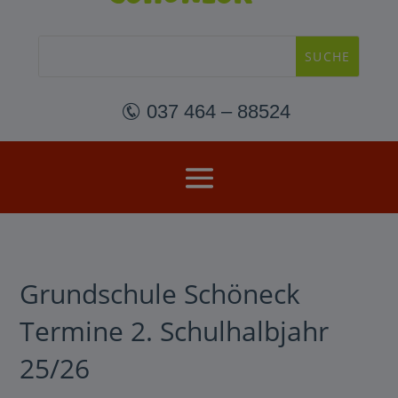
 037 464 – 88524
Grundschule Schöneck
Termine 2. Schulhalbjahr
25/26