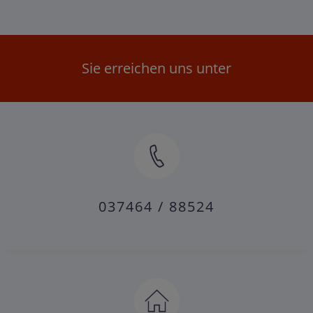
Sie erreichen uns unter
037464 / 88524