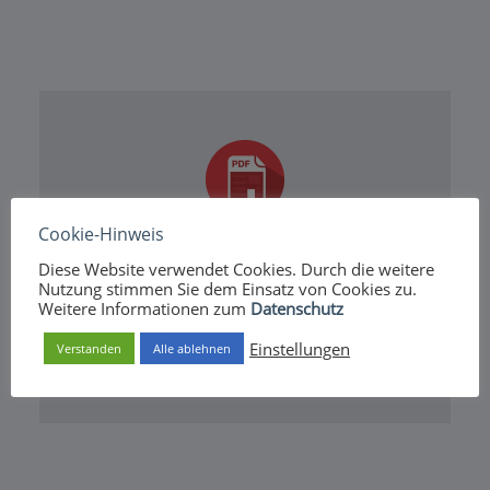
Cookie-Hinweis
Diese Website verwendet Cookies. Durch die weitere
Nutzung stimmen Sie dem Einsatz von Cookies zu.
Weitere Informationen zum
Datenschutz
Unsere aktuellen Termine zum
Download.
Einstellungen
Verstanden
Alle ablehnen