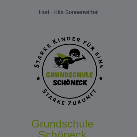
Hort - Kita Sonnenwirbel
Grundschule
Schöneck