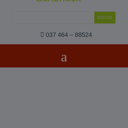
 037 464 – 88524