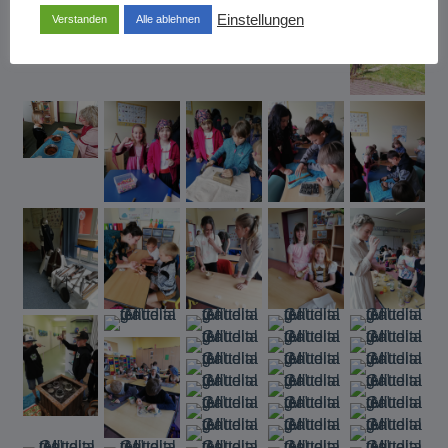
Einstellungen
Verstanden
Alle ablehnen