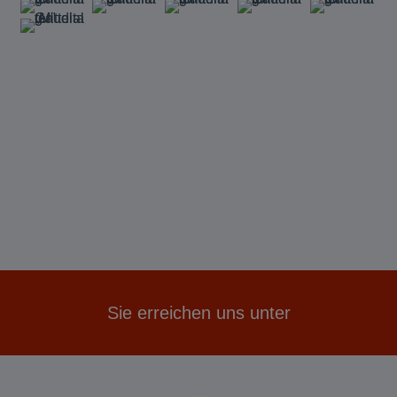
Sie erreichen uns unter