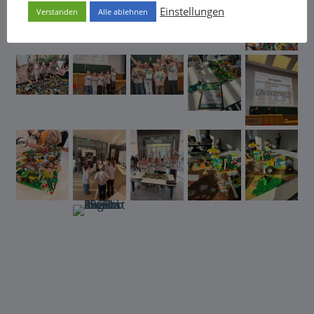
Einstellungen
Verstanden
Alle ablehnen