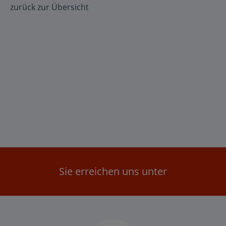
zurück zur Übersicht
Sie erreichen uns unter