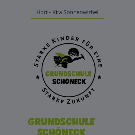
Hort - Kita Sonnenwirbel
Grundschule
Schöneck