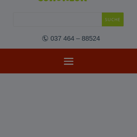
 037 464 – 88524