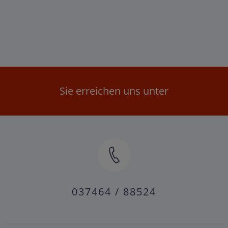
Sie erreichen uns unter
037464 / 88524