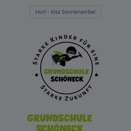
Hort - Kita Sonnenwirbel
Grundschule
Schöneck